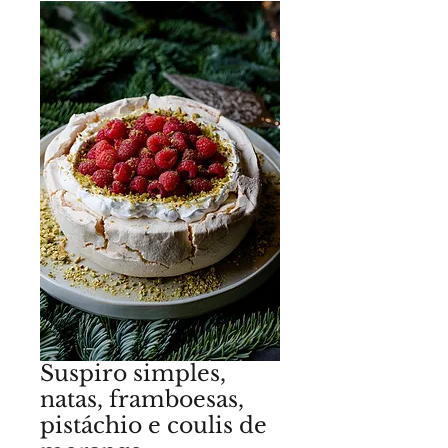
Suspiro simples,
natas, framboesas,
pistáchio e coulis de