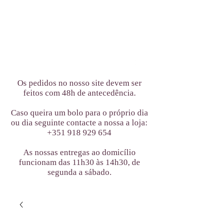
Os pedidos no nosso site devem ser
feitos com 48h de antecedência.
Caso queira um bolo para o próprio dia
ou dia seguinte contacte a nossa a loja:
+351 918 929 654
As nossas entregas ao domicílio
funcionam das 11h30 às 14h30, de
segunda a sábado.