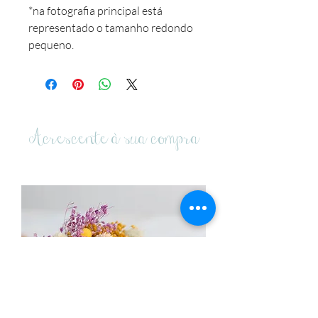
*na fotografia principal está
representado o tamanho redondo
pequeno.
Acrescente à sua compra