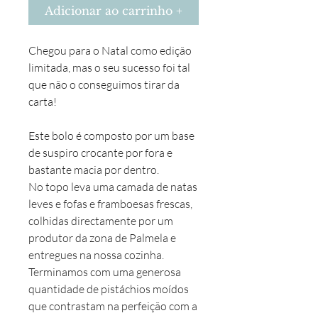
Adicionar ao carrinho +
Chegou para o Natal como edição
limitada, mas o seu sucesso foi tal
que não o conseguimos tirar da
carta!
Este bolo é composto por um base
de suspiro crocante por fora e
bastante macia por dentro.
No topo leva uma camada de natas
leves e fofas e framboesas frescas,
colhidas directamente por um
produtor da zona de Palmela e
entregues na nossa cozinha.
Terminamos com uma generosa
quantidade de pistáchios moídos
que contrastam na perfeição com a