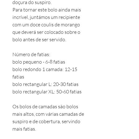
doçura do suspiro.
Para tornar este bolo ainda mais
incrível, juntámos um recipiente
com um doce coulis de morango
que deverá ser colocado sobre o
bolo antes de ser servido.
Número de fatias:
bolo pequeno - 6-8 fatias
bolo redondo 1 camada: 12-15
fatias
bolo rectangular L: 20-30 fatias
bolo rectangular XL: 50-60 fatias
Os bolos de camadas são bolos
mais altos, com várias camadas de
suspiro e de cobertura, servindo
mais fatias.