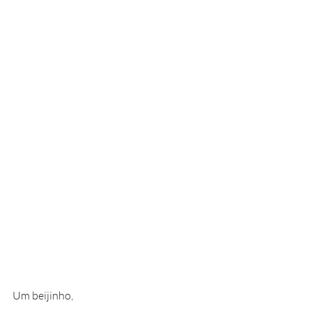
Um beijinho,