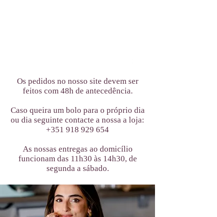
Os pedidos no nosso site devem ser
feitos com 48h de antecedência.
Caso queira um bolo para o próprio dia
ou dia seguinte contacte a nossa a loja:
+351 918 929 654
As nossas entregas ao domicílio
funcionam das 11h30 às 14h30, de
segunda a sábado.