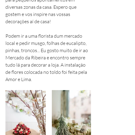
diversas zonas da casa. Espero que 
gostem e vos inspire nas vossas 
decorações aí de casa!
Podem ir a uma florista dum mercado 
local e pedir musgo, folhas de eucalipto, 
pinhas, troncos... Eu gosto muito de ir ao 
Mercado da Ribeira e encontro sempre 
tudo lá para decorar a loja. A instalação 
de flores colocada no toldo foi feita pela 
Amor e Lima. 