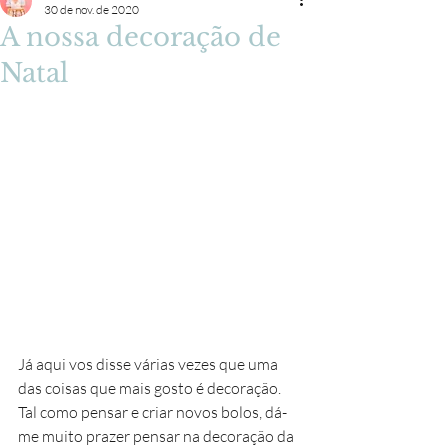
30 de nov. de 2020
A nossa decoração de
Natal
Já aqui vos disse várias vezes que uma 
das coisas que mais gosto é decoração. 
Tal como pensar e criar novos bolos, dá-
me muito prazer pensar na decoração da 